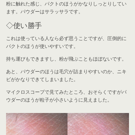
粉に触れた感じ、パクトのほうがかなりしっとりしてい
ます。パウダーはサラッサラです。
◇使い勝手
これは使っている人なら必ず思うことですが、圧倒的に
パクトのほうが使いやすいです。
持ち運びもできますし、粉が飛ぶこともほぼないです。
あと、パウダーのほうは毛穴が詰まりやすいのか、ニキ
ビがかなりできてしまいました。
マイクロスコープで見てみたところ、おそらくですがパ
ウダーのほうが粒子が小さいように見えました。