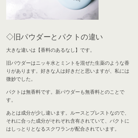
◇旧パウダーとパクトの違い
大きな違いは【香料のあるなし】です。
旧パウダーはニッキ水とミントを混ぜた生薬のような香
りがあります。好きな人は好きだと思いますが、私には
微妙でした。
パクトは無香料です。新パウダーも無香料とのことで
す。
あとは成分が少し違います。ルースとプレストなので、
それに合った成分がそれぞれ含有されていて、パクトに
はしっとりとなるスクワランが配合されています。