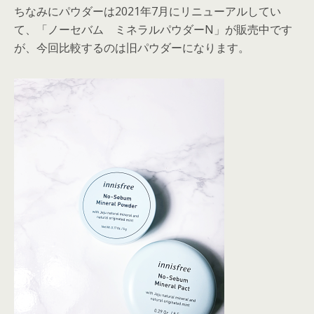
ちなみにパウダーは2021年7月にリニューアルしてい
て、「ノーセバム ミネラルパウダーN」が販売中です
が、今回比較するのは旧パウダーになります。