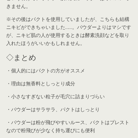
きません。
※その後はパクトを使用していましたが、こちらも結構
ニキビができちゃいました……。パウダーよりはマシです
が、ニキビ肌の人が使用するときは酵素洗顔などを取り
入れたほうがいいかもしれません。
◇まとめ
・個人的にはパクトの方がオススメ
・理由は無香料としっとり成分
・小さなすぎない粒子が毛穴に詰まりづらい
・パウダーはサラサラ、パクトはしっとり
・パウダーは粉が飛びやすいルース、パクトはプレスト
なので粉飛びが少なく持ち運びにも便利