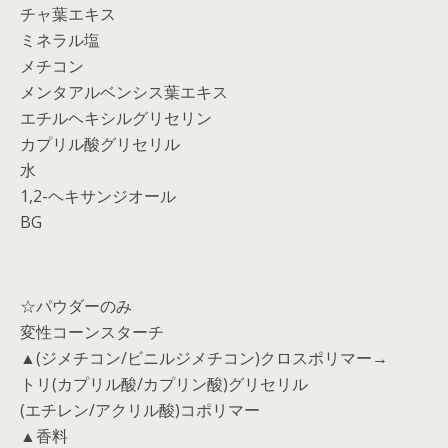
チャ葉エキス
ミネラル塩
メチコン
メンタアルベンシス葉エキス
エチルヘキシルグリセリン
カプリル酸グリセリル
水
1,2-ヘキサンジオール
BG
☆パウダーのみ
変性コーンスターチ
▲(ジメチコン/ビニルジメチコン)クロスポリマー→
トリ(カプリル酸/カプリン酸)グリセリル
(エチレン/アクリル酸)コポリマー
▲香料