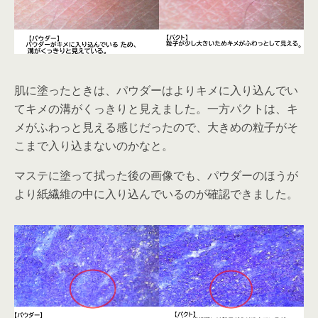
肌に塗ったときは、パウダーはよりキメに入り込んでい
てキメの溝がくっきりと見えました。一方パクトは、キ
メがふわっと見える感じだったので、大きめの粒子がそ
こまで入り込まないのかなと。
マステに塗って拭った後の画像でも、パウダーのほうが
より紙繊維の中に入り込んでいるのが確認できました。