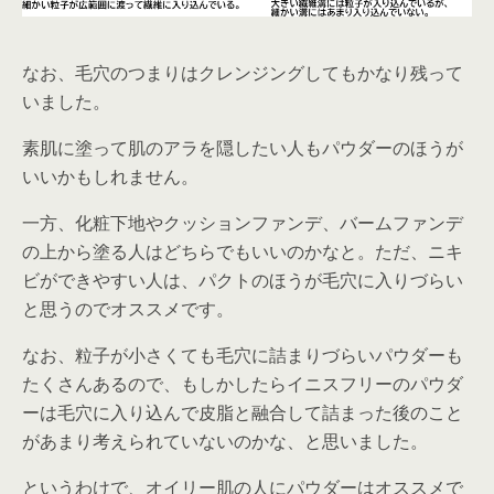
なお、毛穴のつまりはクレンジングしてもかなり残って
いました。
素肌に塗って肌のアラを隠したい人もパウダーのほうが
いいかもしれません。
一方、化粧下地やクッションファンデ、バームファンデ
の上から塗る人はどちらでもいいのかなと。ただ、ニキ
ビができやすい人は、パクトのほうが毛穴に入りづらい
と思うのでオススメです。
なお、粒子が小さくても毛穴に詰まりづらいパウダーも
たくさんあるので、もしかしたらイニスフリーのパウダ
ーは毛穴に入り込んで皮脂と融合して詰まった後のこと
があまり考えられていないのかな、と思いました。
というわけで、オイリー肌の人にパウダーはオススメで