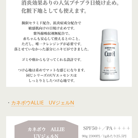
・
カネボウALLIE UVジェルN