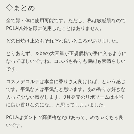
◇まとめ
全て顔・体に使用可能です。ただし、私は敏感肌なので
POLA以外を顔に使用したことはありません。
どの日焼け止めもそれぞれ良いところがありました。
とりあえず、＆beの大容量が正規価格で手に入るように
なってほしいですね。コスパも香りも機能も素晴らしい
です。
コスメデコルテは本当に香りさえ良ければ、という感じ
です。平気な人は平気だと思います。あの香りが好きな
人って少ない気がします。9月発売のリポソームは本当
に良い香りなのにな……と思ってしまいました。
POLAはダントツ高価格なだけあって、めちゃくちゃ良
いです。