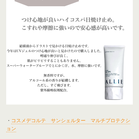
・
コスメデコルテ サンシェルター マルチプロテクシ
ョン