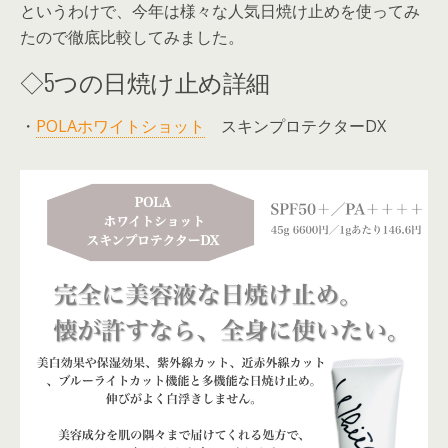
というわけで、今年は様々な人気日焼け止めを使ってみ
たので徹底比較してみました。
◇5つの日焼け止め詳細
・
POLAホワイトショット
スキンプロテクターDX