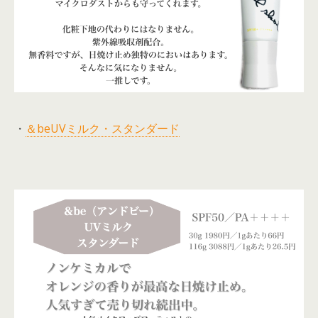
・
＆beUVミルク・スタンダード