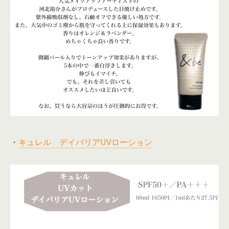
・
キュレル デイバリアUVローション