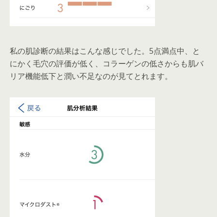
私の肌診断の結果はこんな感じでした。5点満点中、と
にかく毛穴の評価が低く、コラーゲンの低さからも肌バ
リア機能低下と潤い不足なのが見てとれます。