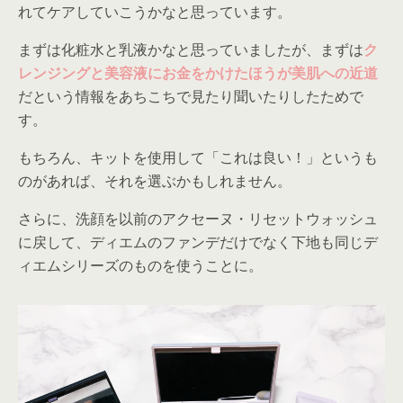
れてケアしていこうかなと思っています。
まずは化粧水と乳液かなと思っていましたが、まずは
ク
レンジングと美容液にお金をかけたほうが美肌への近道
だという情報をあちこちで見たり聞いたりしたためで
す。
もちろん、キットを使用して「これは良い！」というも
のがあれば、それを選ぶかもしれません。
さらに、洗顔を以前のアクセーヌ・リセットウォッシュ
に戻して、ディエムのファンデだけでなく下地も同じデ
ィエムシリーズのものを使うことに。