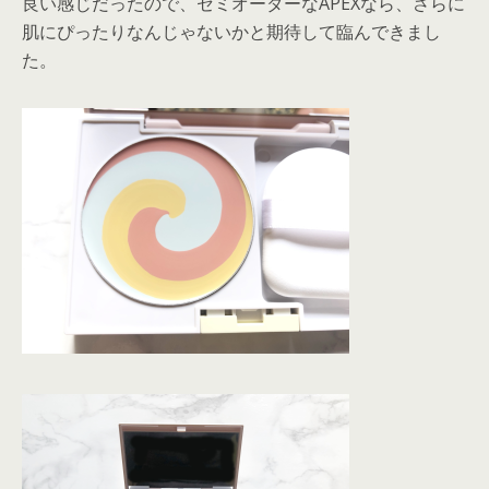
良い感じだったので、セミオーダーなAPEXなら、さらに
肌にぴったりなんじゃないかと期待して臨んできまし
た。