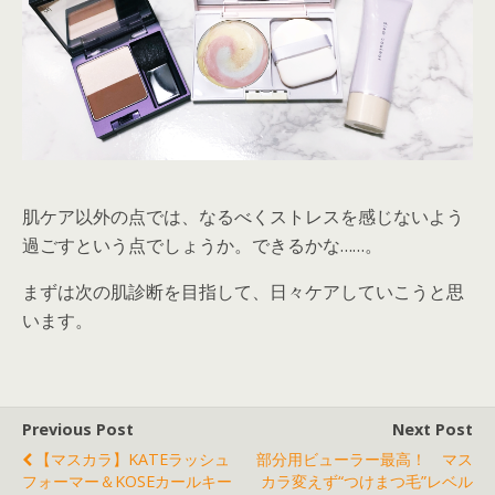
肌ケア以外の点では、なるべくストレスを感じないよう
過ごすという点でしょうか。できるかな……。
まずは次の肌診断を目指して、日々ケアしていこうと思
います。
Previous Post
Next Post
【マスカラ】KATEラッシュ
部分用ビューラー最高！ マス
フォーマー＆KOSEカールキー
カラ変えず“つけまつ毛”レベル