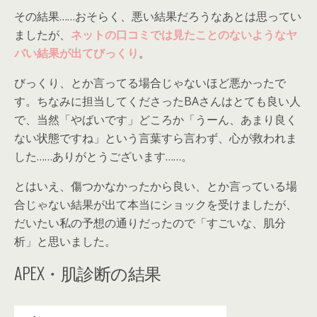
その結果……おそらく、悪い結果だろうなあとは思ってい
ましたが、
ネットの口コミでは見たことのないようなヤ
バい結果が出てびっくり
。
びっくり、とか言ってる場合じゃないほど悪かったで
す。ちなみに担当してくださったBAさんはとても良い人
で、当然「やばいです」どころか「うーん、あまり良く
ない状態ですね」という言葉すら言わず、心が救われま
した……ありがとうございます……。
とはいえ、傷つかなかったから良い、とか言っている場
合じゃない結果が出て本当にショックを受けましたが、
だいたい私の予想の通りだったので「すごいな、肌分
析」と思いました。
APEX・肌診断の結果