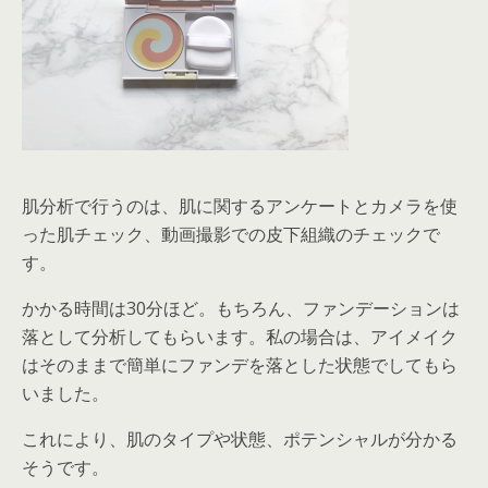
肌分析で行うのは、肌に関するアンケートとカメラを使
った肌チェック、動画撮影での皮下組織のチェックで
す。
かかる時間は30分ほど。もちろん、ファンデーションは
落として分析してもらいます。私の場合は、アイメイク
はそのままで簡単にファンデを落とした状態でしてもら
いました。
これにより、肌のタイプや状態、ポテンシャルが分かる
そうです。