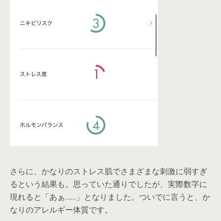
さらに、かなりのストレス肌でさまざまな刺激に弱すぎ
るという結果も。思っていた通りでしたが、実際数字に
現れると「あぁ……」となりました。ついでに言うと、か
なりのアレルギー体質です。