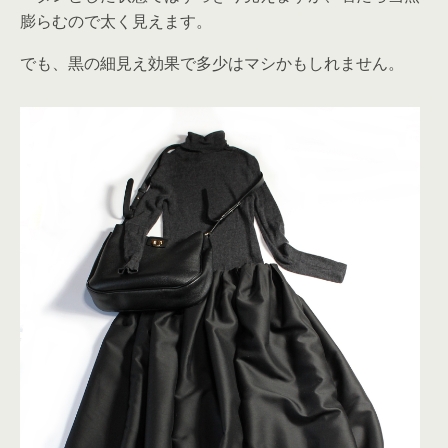
膨らむので太く見えます。
でも、黒の細見え効果で多少はマシかもしれません。