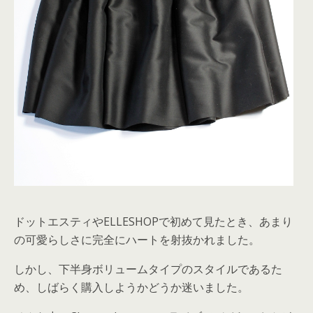
ドットエスティやELLESHOPで初めて見たとき、あまり
の可愛らしさに完全にハートを射抜かれました。
しかし、下半身ボリュームタイプのスタイルであるた
め、しばらく購入しようかどうか迷いました。