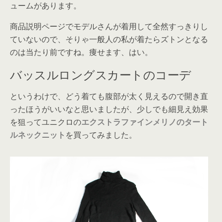
ュームがあります。
商品説明ページでモデルさんが着用して全然すっきりし
ていないので、そりゃ一般人の私が着たらズトンとなる
のは当たり前ですね。痩せます、はい。
バッスルロングスカートのコーデ
というわけで、どう着ても腹部が太く見えるので開き直
ったほうがいいなと思いましたが、少しでも細見え効果
を狙ってユニクロの
エクストラファインメリノのタート
ルネックニット
を買ってみました。