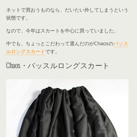
ネットで買おうものなら、だいたい外してしまうという
状態です。
なので、今年はスカートを中心に買っていました。
中でも、ちょっとこだわって選んだのがChaosの
バッス
ルロングスカート
です。
Chaos・バッスルロングスカート