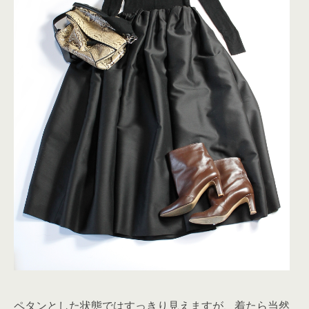
ペタンとした状態ではすっきり見えますが、着たら当然