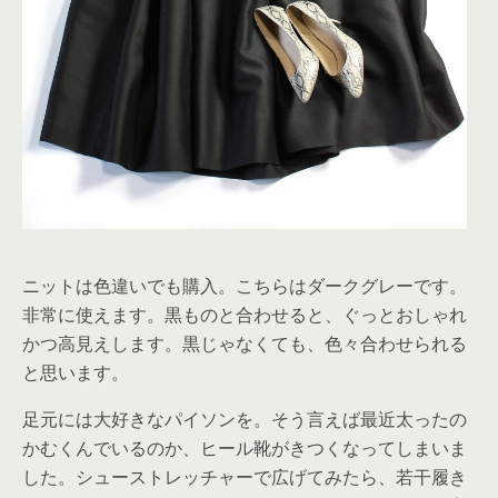
ニットは色違いでも購入。こちらはダークグレーです。
非常に使えます。黒ものと合わせると、ぐっとおしゃれ
かつ高見えします。黒じゃなくても、色々合わせられる
と思います。
足元には大好きなパイソンを。そう言えば最近太ったの
かむくんでいるのか、ヒール靴がきつくなってしまいま
した。シューストレッチャーで広げてみたら、若干履き