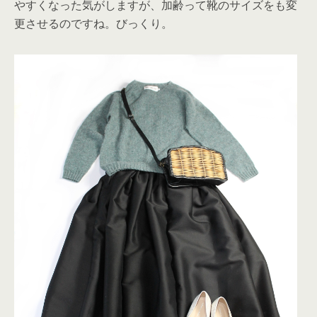
やすくなった気がしますが、加齢って靴のサイズをも変
更させるのですね。びっくり。