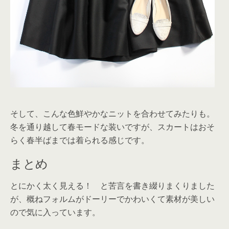
そして、こんな色鮮やかなニットを合わせてみたりも。
冬を通り越して春モードな装いですが、スカートはおそ
らく春半ばまでは着られる感じです。
まとめ
とにかく太く見える！ と苦言を書き綴りまくりました
が、概ねフォルムがドーリーでかわいくて素材が美しい
ので気に入っています。