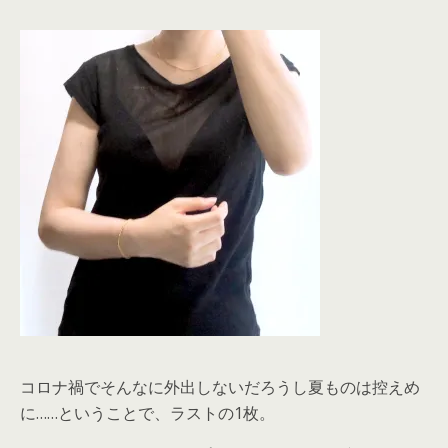
コロナ禍でそんなに外出しないだろうし夏ものは控えめ
に……ということで、ラストの1枚。