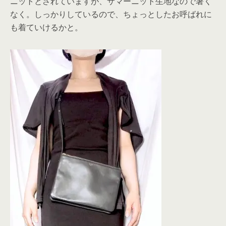
ニットとされていますが、サマーニット生地なので暑く
なく。しっかりしているので、ちょっとしたお呼ばれに
も着ていけるかと。