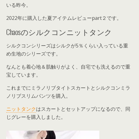
いる昨今。
2022年に購入した夏アイテムレビューpart２です。
Chaosのシルクコンニットタンク
シルクコンシリーズはシルクが5％くらい入っている重
め生地のシリーズです。
なんとも着心地＆肌触りがよく、自宅でも洗えるので重
宝しています。
これまでにミラノリブタイトスカートとシルクコンミラ
ノリブスリムパンツを購入。
ニットタンク
はスカートとセットアップになるので、同
じグレーを購入しました。