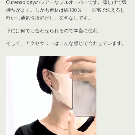
Curensologyのシアーなプルオーバーです。涼しげで気
持ちがよく。しかも素材は綿100％！ 自宅で洗えるし
軽いし通気性抜群だし、文句なしです。
下には何でも合わせられるので本当に便利。
そして、アクセサリーはこんな感じで合わせています。