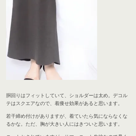
胴回りはフィットしていて、ショルダーは太め。デコル
テはスクエアなので、着痩せ効果があると思います。
若干締め付けがありますが、着ていたら気にならなくな
るかな。ただ、胸が大きい人にはきついと思います。