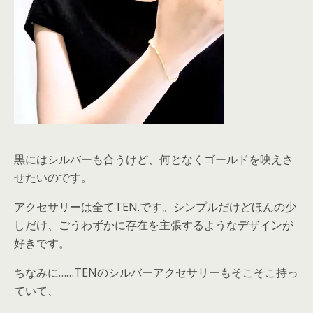
黒にはシルバーも合うけど、何となくゴールドを映えさ
せたいのです。
アクセサリーは全てTEN.です。シンプルだけどほんの少
しだけ、ごうわずかに存在を主張するようなデザインが
好きです。
ちなみに……TENのシルバーアクセサリーもそこそこ持っ
ていて、