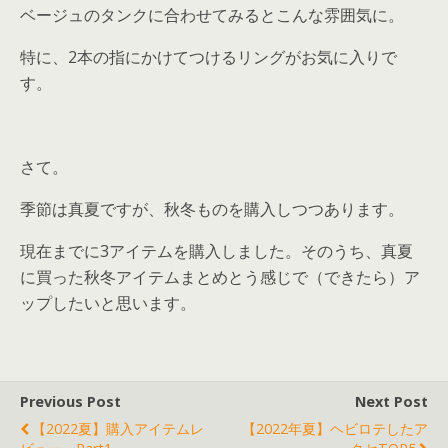
ベージュのタンクに合わせてみるとこんな雰囲気に。
特に、2本の指にかけてつけるリングがお気に入りで
す。
さて。
季節は真夏ですが、秋冬ものを購入しつつあります。
現在までに3アイテムを購入しました。そのうち、真夏
に買った秋冬アイテムまとめとう感じで（できたら）ア
ップしたいと思います。
Previous Post
Next Post
【2022夏】購入アイテムレ
【2022年夏】ヘビロテしたア