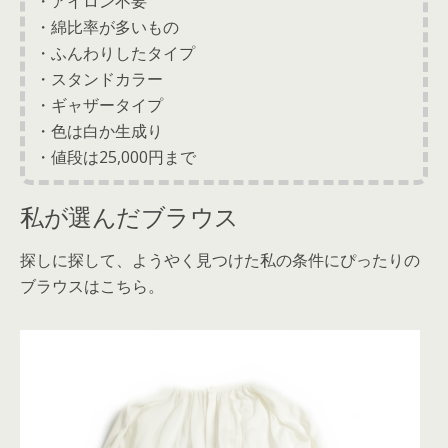
・アイロン不要
・綿比率が多いもの
・ふんわりしたタイプ
・スタンドカラー
・ギャザータイプ
・色は白か生成り
・値段は25,000円まで
私が選んだブラウス
探しに探して、ようやく見つけた私の条件にぴったりの
ブラウスはこちら。