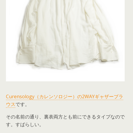
Curensology（カレンソロジー）の2WAYギャザーブラ
ウス
です。
その名前の通り、裏表両方とも前にできるタイプなので
す。すばらしい。