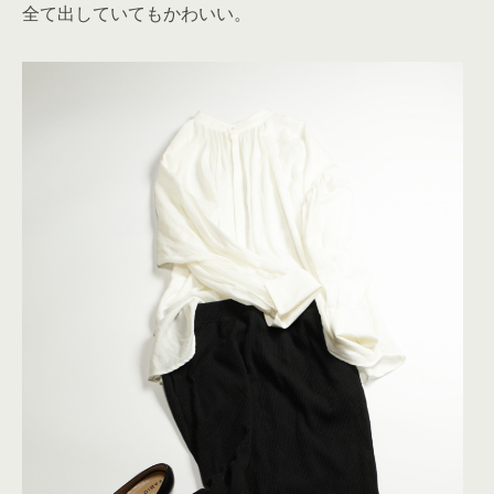
全て出していてもかわいい。