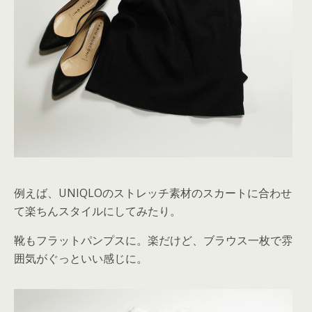
例えば、UNIQLOのストレッチ素材のスカートに合わせ
て楽ちんスタイルにしてみたり。
靴もフラットパンプスに。楽だけど、ブラウス一枚で雰
囲気がぐっといい感じに。