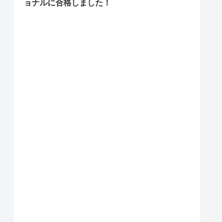
ョナルに合格しました！