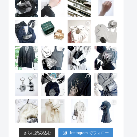
さらに読み込む
Instagram でフォロー