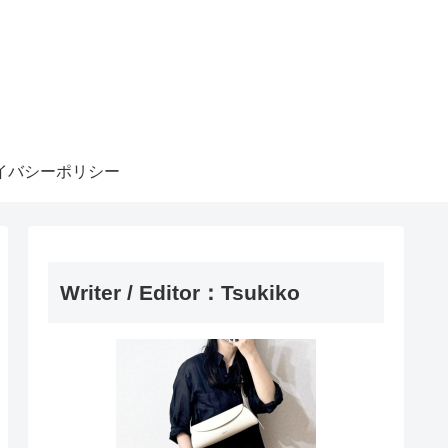
イバシーポリシー
Writer / Editor：Tsukiko