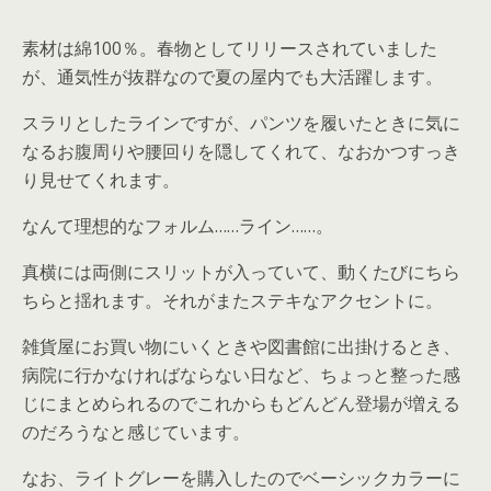
素材は綿100％。春物としてリリースされていました
が、通気性が抜群なので夏の屋内でも大活躍します。
スラリとしたラインですが、パンツを履いたときに気に
なるお腹周りや腰回りを隠してくれて、なおかつすっき
り見せてくれます。
なんて理想的なフォルム……ライン……。
真横には両側にスリットが入っていて、動くたびにちら
ちらと揺れます。それがまたステキなアクセントに。
雑貨屋にお買い物にいくときや図書館に出掛けるとき、
病院に行かなければならない日など、ちょっと整った感
じにまとめられるのでこれからもどんどん登場が増える
のだろうなと感じています。
なお、ライトグレーを購入したのでベーシックカラーに