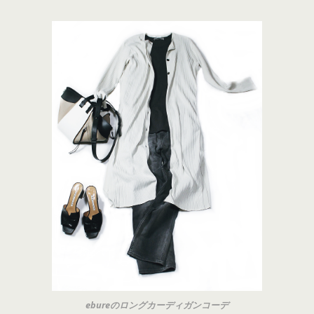
ebureのロングカーディガンコーデ