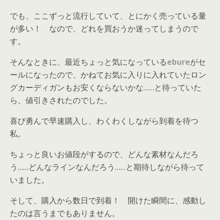
でも、ここずっと流行していて、とにかく売っている量
が多い！ なので、どれを買おうか迷ってしまうので
す。
そんなときに、最近ちょっと気になっている
ebure
がセ
ールになったので、かねてお気に入りに入れていたロン
グカーディガンもお安くならないかな……と待っていた
ら、値引きされたのでした。
喜び勇んで早速購入し、わくわくしながら到着を待つ
私。
ちょっと良いお値段がするので、どんな素材なんだろ
う……どんなラインなんだろう……と期待しながら待って
いました。
そして、購入から数日で到着！ 開けた瞬間に、感動し
たのは言うまでもありません。