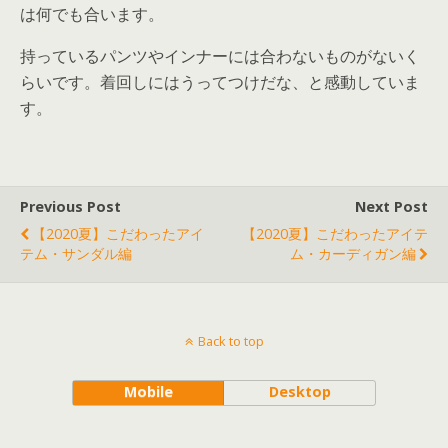
は何でも合います。
持っているパンツやインナーには合わないものがないく
らいです。着回しにはうってつけだな、と感動していま
す。
Previous Post
Next Post
【2020夏】こだわったアイ
【2020夏】こだわったアイテ
テム・サンダル編
ム・カーディガン編
Back to top
Mobile
Desktop