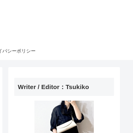
イバシーポリシー
Writer / Editor：Tsukiko