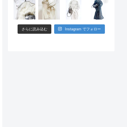
さらに読み込む
Instagram でフォロー