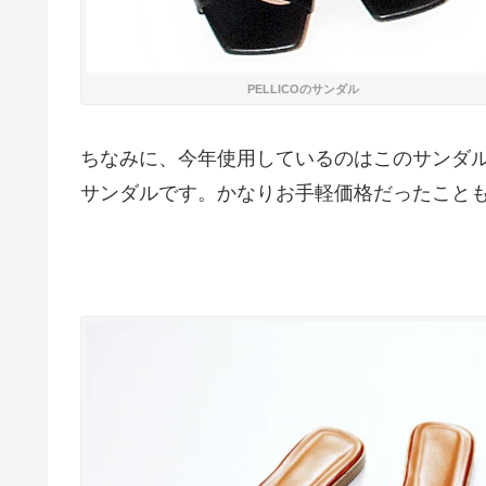
PELLICOのサンダル
ちなみに、今年使用しているのはこのサンダ
サンダルです。かなりお手軽価格だったこと