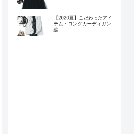
【2020夏】こだわったアイ
テム・ロングカーディガン
編