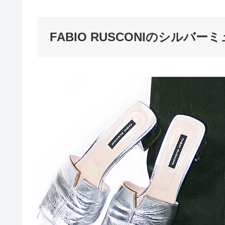
FABIO RUSCONIのシルバー