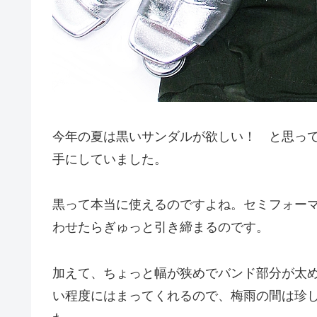
今年の夏は黒いサンダルが欲しい！ と思っ
手にしていました。
黒って本当に使えるのですよね。セミフォー
わせたらぎゅっと引き締まるのです。
加えて、ちょっと幅が狭めでバンド部分が太
い程度にはまってくれるので、梅雨の間は珍