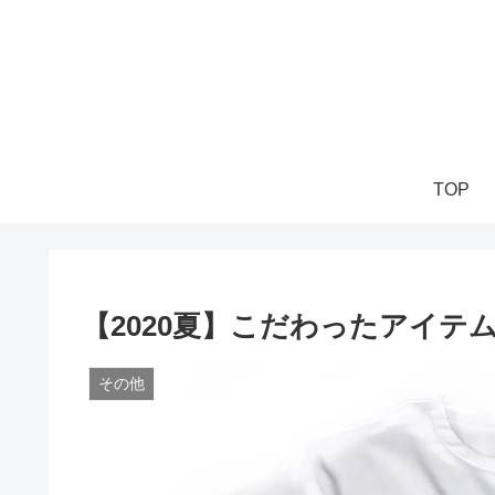
TOP
【2020夏】こだわったアイテ
その他