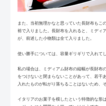
また、当初無理かなと思っていた長財布もこの
裕で入りました。長財布を入れると、ミディ
が、前述した小物類は全て入りました。
使い勝手については、容量ギリギリで入れて
私の場合は、ミディアム財布の縦幅が長財布
をつけないと閉まらないことがあって、若干
入れたものが転がり落ちることはないため、
イタリアのお菓子を模したという特徴的な形