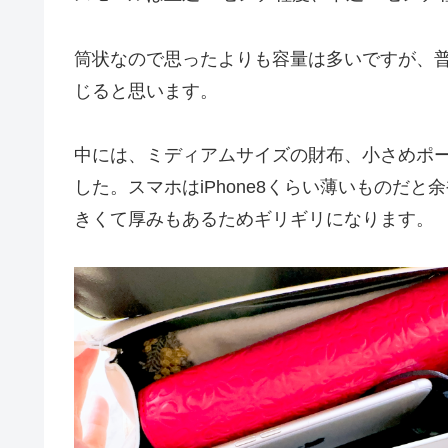
筒状なので思ったよりも容量は多いですが、
じると思います。
中には、ミディアムサイズの財布、小さめポ
した。スマホはiPhone8くらい薄いものだと
きくて厚みもあるためギリギリになります。