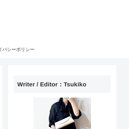
イバシーポリシー
Writer / Editor：Tsukiko