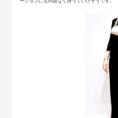
ージョンにも問題なく持っていけそうです。