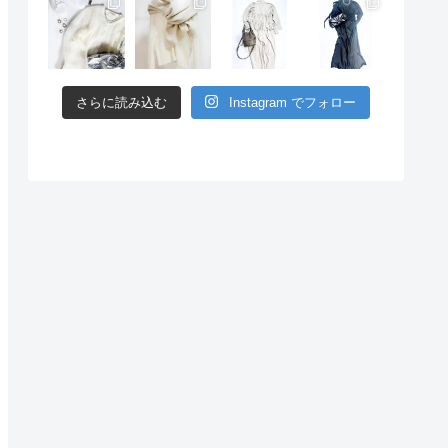
さらに読み込む
Instagram でフォロー