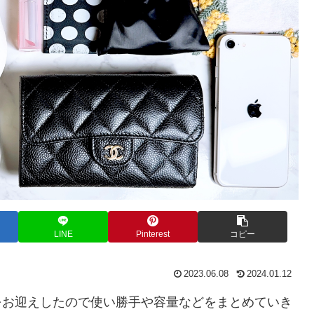
LINE
Pinterest
コピー
2023.06.08
2024.01.12
をお迎えしたので使い勝手や容量などをまとめていき