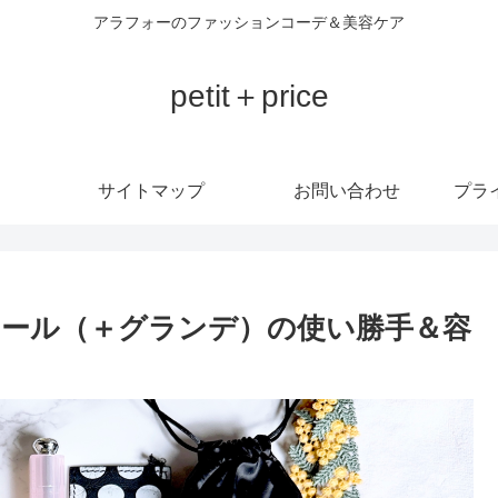
アラフォーのファッションコーデ＆美容ケア
petit＋price
サイトマップ
お問い合わせ
プラ
 スモール（＋グランデ）の使い勝手＆容