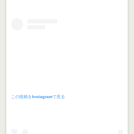
この投稿をInstagramで見る