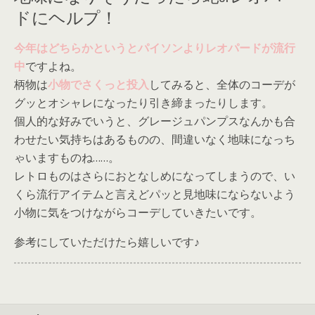
ドにヘルプ！
今年はどちらかというとパイソンよりレオパードが流行
中
ですよね。
柄物は
小物でさくっと投入
してみると、全体のコーデが
グッとオシャレになったり引き締まったりします。
個人的な好みでいうと、グレージュパンプスなんかも合
わせたい気持ちはあるものの、間違いなく地味になっち
ゃいますものね……。
レトロものはさらにおとなしめになってしまうので、い
くら流行アイテムと言えどパッと見地味にならないよう
小物に気をつけながらコーデしていきたいです。
参考にしていただけたら嬉しいです♪