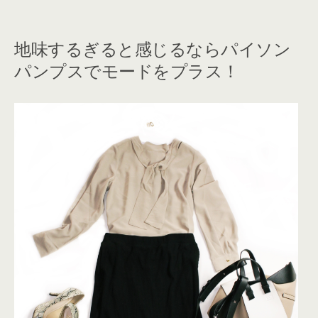
地味するぎると感じるならパイソン
パンプスでモードをプラス！