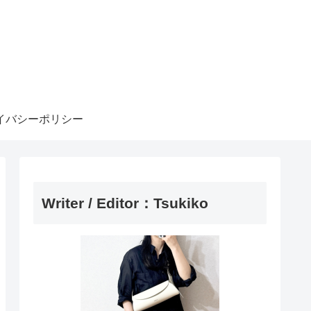
イバシーポリシー
Writer / Editor：Tsukiko