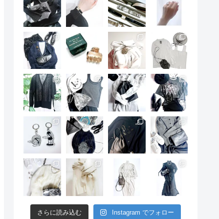
さらに読み込む
Instagram でフォロー