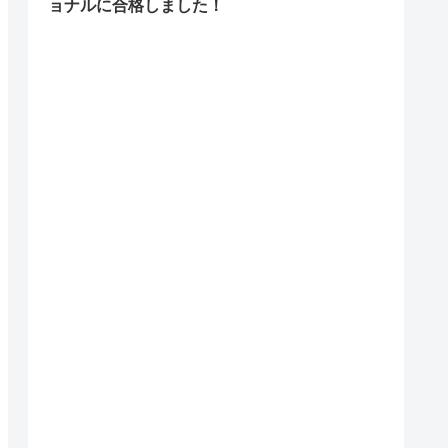
ョナルに合格しました！